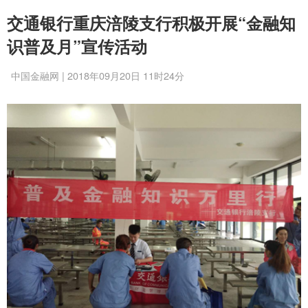
交通银行重庆涪陵支行积极开展“金融知
识普及月”宣传活动
中国金融网 | 2018年09月20日 11时24分